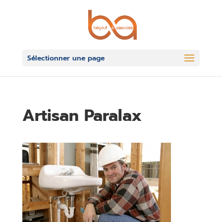
Sélectionner une page
Artisan Paralax