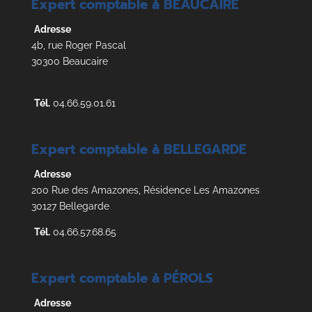
Expert comptable à BEAUCAIRE
Adresse
4b, rue Roger Pascal
30300 Beaucaire
Tél.
04.66.59.01.61
Expert comptable à BELLEGARDE
Adresse
200 Rue des Amazones, Résidence Les Amazones
30127 Bellegarde
Tél.
04.66.57.68.65
Expert comptable à PÉROLS
Adresse