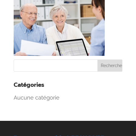
Catégories
Aucune catégorie