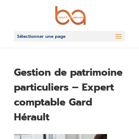
Sélectionner une page
Gestion de patrimoine
particuliers – Expert
comptable Gard
Hérault